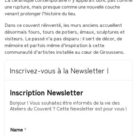
une rupture, mais presque comme une nouvelle couche
venant prolonger l’histoire du lieu.
Dans ce couvent réinventé, les murs anciens accueillent
désormais fours, tours de potiers, émaux, sculptures et
visiteurs. Le passé n’a pas disparu : il sert de décor, de
mémoire et parfois même d’inspiration à cette
communauté d’artistes installée au cœur de Giroussens.
Inscrivez-vous à la Newsletter !
Inscription Newsletter
Bonjour ! Vous souhaitez être informés de la vie des
Ateliers du Couvent ? Cette Newsletter est pour vous !
Name
*