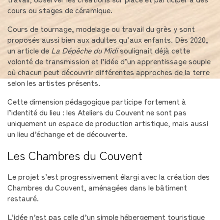
cours ou stages de céramique.
Cours de tournage, modelage ou travail du grès y sont
proposés aussi bien aux adultes qu’aux enfants. Dès 2020,
un article de
La Dépêche du Midi
soulignait déjà cette
volonté de transmission et l’idée d’un apprentissage souple
où chacun peut découvrir différentes approches de la terre
selon les artistes présents.
Cette dimension pédagogique participe fortement à
l’identité du lieu : les Ateliers du Couvent ne sont pas
uniquement un espace de production artistique, mais aussi
un lieu d’échange et de découverte.
Les Chambres du Couvent
Le projet s’est progressivement élargi avec la création des
Chambres du Couvent, aménagées dans le bâtiment
restauré.
L’idée n’est pas celle d’un simple hébergement touristique