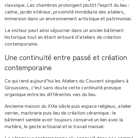
classique. Les chambres prolongent plutôt l’esprit du lieu :
calme, jardin intérieur, proximité immédiate des ateliers,
immersion dans un environnement artistique et patrimonial.
Le visiteur peut ainsi séjourner dans un ancien bâtiment
historique tout en étant entouré d’ateliers de création
contemporaine.
Une continuité entre passé et création
contemporaine
Ce qui rend aujourd’hui les Ateliers du Couvent singuliers à
Giroussens, c’est sans doute cette continuité presque
organique entre les différentes vies du lieu.
Ancienne maison du XIXe siècle puis espace religieux, atelier
verrier, marbrerie puis lieu de création céramique : le
bâtiment semble avoir toujours conservé un lien avec la
matière, le geste artisanal et le travail manuel.
La céramique contemporaine n’y apparaît donc pas comme