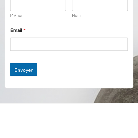
Prénom
Nom
Email
*
Envoyer