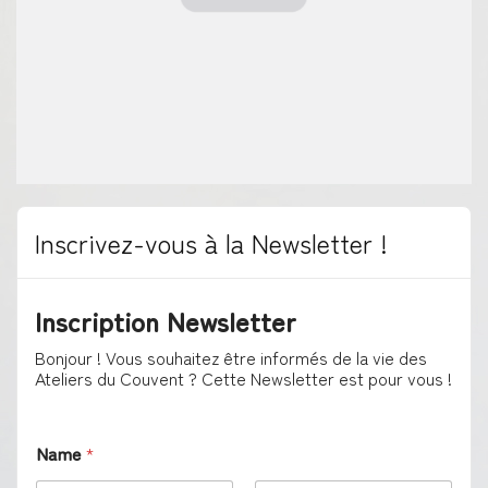
Inscrivez-vous à la Newsletter !
Inscription Newsletter
Bonjour ! Vous souhaitez être informés de la vie des
Ateliers du Couvent ? Cette Newsletter est pour vous !
Name
*