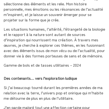
sélectionne des éléments et les relie. Mon histoire
personnelle, mes émotions ou les résonances de l’actualité
m’inspirent, et je laisse un souvenir émerger pour se
projeter sur la forme que je crée.
Les situations humaines, l’altérité, l’étrangeté de la biologie
et le rapport à la nature sont autant de sources
d’inspiration qui nourrissent ma création. À travers mes
œuvres, je cherche à explorer ces thèmes, en les fusionnant
avec des éléments issus de mon vécu ou de l’actualité, pour
donner vie à des formes porteuses de sens et de mémoire.
Gamme de bols et de tasses utilitaires – 2024
Des contenants… vers l’exploration ludique
Si j’ai beaucoup tourné durant les premières années de ma
relation avec la terre, l’univers pop et onirique qui m’habite
me détourne de plus en plus de l’utilitaire.
J’en garde malgré tout une affection certaine pour