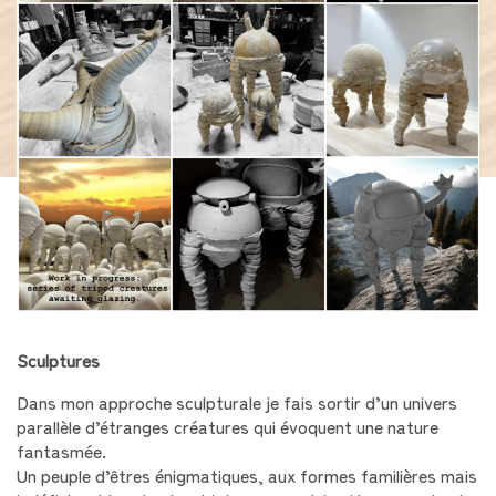
Sculptures
Dans mon approche sculpturale je fais sortir d’un univers
parallèle d’étranges créatures qui évoquent une nature
fantasmée.
Un peuple d’êtres énigmatiques, aux formes familières mais