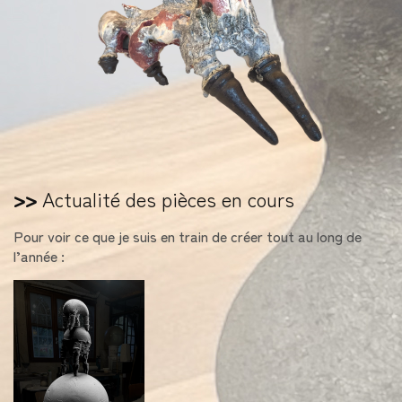
>>
Actualité des pièces en cours
Pour voir ce que je suis en train de créer tout au long de
l’année :