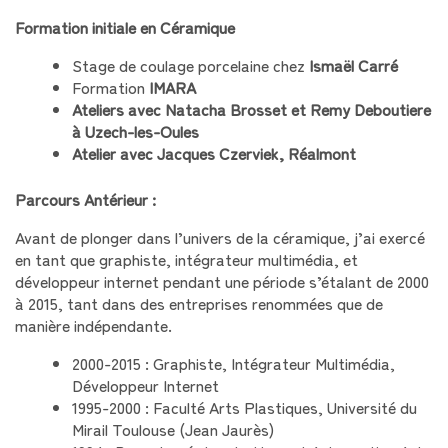
Formation initiale en Céramique
Stage de coulage porcelaine chez
Ismaël Carré
Formation
IMARA
Ateliers avec Natacha Brosset et Remy Deboutiere
à Uzech-les-Oules
Atelier avec Jacques Czerviek, Réalmont
Parcours Antérieur :
Avant de plonger dans l’univers de la céramique, j’ai exercé
en tant que graphiste, intégrateur multimédia, et
développeur internet pendant une période s’étalant de 2000
à 2015, tant dans des entreprises renommées que de
manière indépendante.
2000-2015 : Graphiste, Intégrateur Multimédia,
Développeur Internet
1995-2000 : Faculté Arts Plastiques, Université du
Mirail Toulouse (Jean Jaurès)