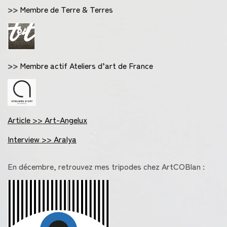
>>
Membre de Terre & Terres
>>
Membre actif Ateliers d’art de France
Article >> Art-Angelux
Interview >> Aralya
En décembre, retrouvez mes tripodes chez ArtCOBlan :