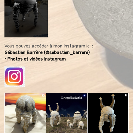
Vous pouvez accéder à mon Instagram ici :
Sébastien Barrère (@sebastien_barrere)
• Photos et vidéos Instagram