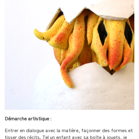
Démarche artistique
:
Entrer en dialogue avec la matière, façonner des formes et
tisser des récits. Tel un enfant avec sa boîte à jouets, je