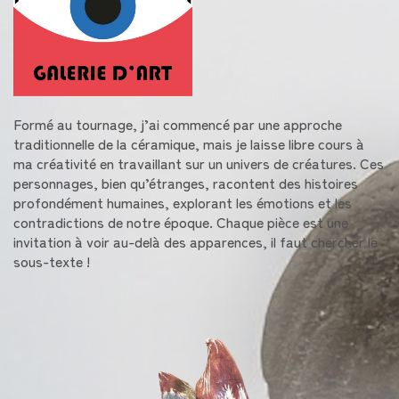
Formé au tournage, j’ai commencé par une approche
traditionnelle de la céramique, mais je laisse libre cours à
ma créativité en travaillant sur un univers de créatures. Ces
personnages, bien qu’étranges, racontent des histoires
profondément humaines, explorant les émotions et les
contradictions de notre époque. Chaque pièce est une
invitation à voir au-delà des apparences, il faut chercher le
sous-texte !