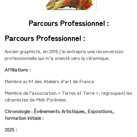
Parcours Professionnel :
Parcours Professionnel :
Ancien graphiste, en 2016 j’ai entrepris une reconversion
professionnelle qui m’a orienté vers la céramique.
Affiliations :
Membre actif des Ateliers d’art de France
Membre de l’association « Terres et Terre », regroupant les
céramistes de Midi-Pyrénées
Chronologie : Événements Artistiques, Expositions,
formation initiale :
2025 :