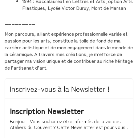
1994 : Baccalauréat en Lettres et Arts, option Arts
Plastiques, Lycée Victor Duruy, Mont de Marsan
_________
Mon parcours, alliant expérience professionnelle variée et
passion pour les arts, constitue la toile de fond de ma
carrière artistique et de mon engagement dans le monde de
la céramique. A travers mes créations, je m’efforce de
partager ma vision unique et de contribuer au riche héritage
de l’artisanat d’art.
Inscrivez-vous à la Newsletter !
Inscription Newsletter
Bonjour ! Vous souhaitez être informés de la vie des
Ateliers du Couvent ? Cette Newsletter est pour vous !