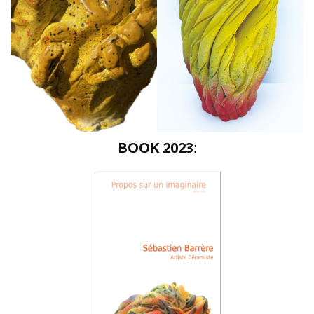
BOOK 2023
: