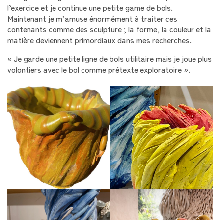
l’exercice et je continue une petite game de bols.
Maintenant je m’amuse énormément à traiter ces
contenants comme des sculpture ; la forme, la couleur et la
matière deviennent primordiaux dans mes recherches.
« Je garde une petite ligne de bols utilitaire mais je joue plus
volontiers avec le bol comme prétexte exploratoire ».