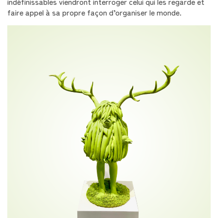
indéfinissables viendront interroger celui qui les regarde et
faire appel à sa propre façon d’organiser le monde.